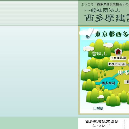
ようこそ「西多摩建設業協会」の