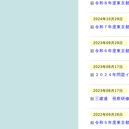
令和８年度東京
2024年10月29日
令和７年度東京
2023年09月29日
令和６年度東京
2023年08月17日
２０２４年問題
2023年08月17日
三建連 視察研
2022年09月28日
令和５年度東京