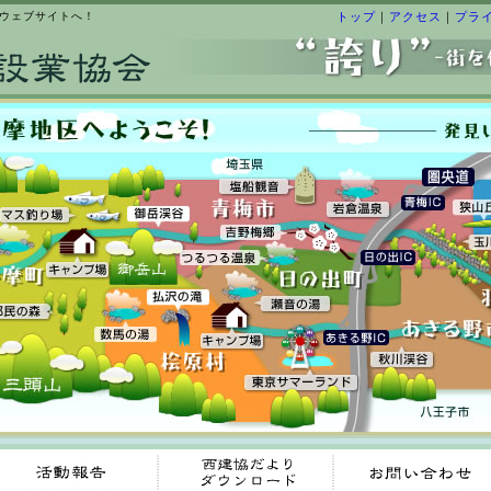
ウェブサイトへ！
トップ
｜
アクセス
｜
プラ