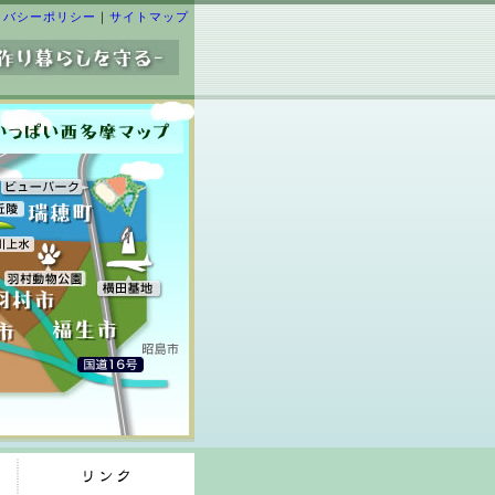
イバシーポリシー
｜
サイトマップ